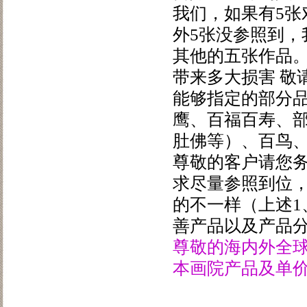
我们，如果有5张
外5张没参照到
其他的五张作品
带来多大损害 敬
能够指定的部分
鹰、百福百寿、
肚佛等）、百鸟、
尊敬的客户请您
求尽量参照到位
的不一样（上述1
善产品以及产品
尊敬的海内外全球
本画院产品及单