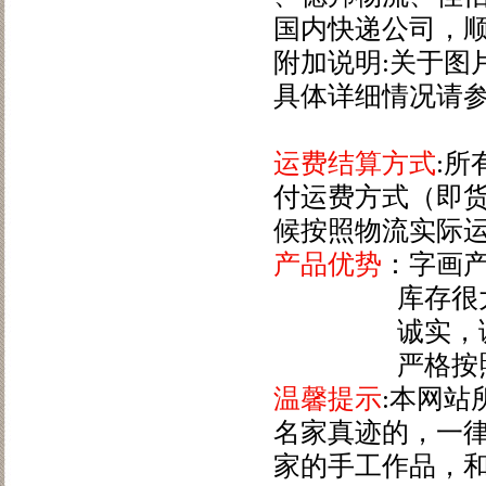
国内快递公司，
附加说明:关于图
具体详细情况请
运费结算方式
:
付运费方式（即
候按照物流实际
产品优势
：字画
库存很大可以
诚实，诚信，
严格按照客服
温馨提示
:本网
名家真迹的，一
家的手工作品，