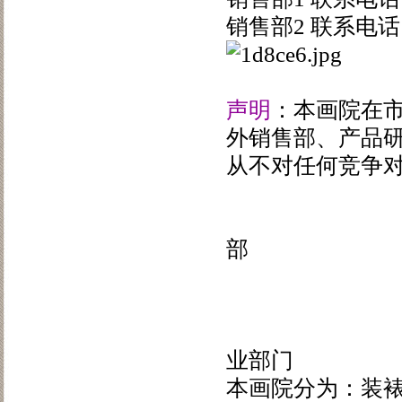
销售部2 联系电
声明
：本画院在
外销售部、产品
从不对任何竞争
南方
部
20
关于南方
业部门
本画院分为：装裱