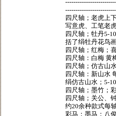
------------------------
------------------------
四尺轴；老虎上下
写意虎、工笔老虎
四尺轴；牡丹5-1
括了绢牡丹花鸟
四尺轴；红梅；喜
四尺轴：白梅 黄梅
四尺轴；仿古山水
四尺轴：新山水 每
绢仿古山水；5-1
四尺轴；墨竹；彩
四尺轴；关公、
约20余种款式每
彩马；墨马；八俊